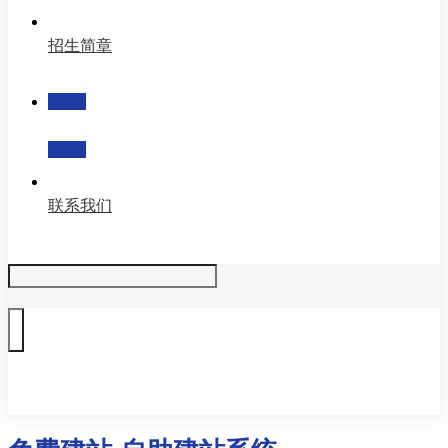
招生简章
学部动态
联系我们