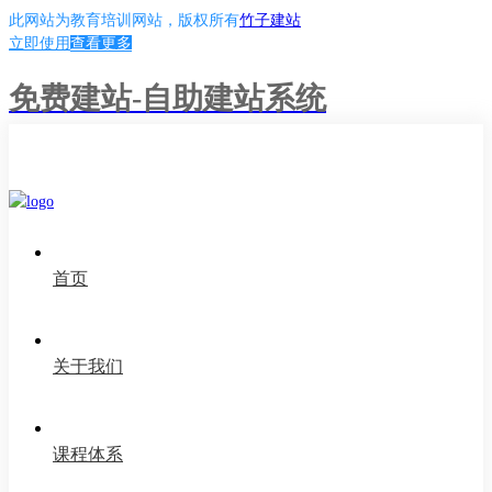
此网站为
教育培训网站
，版权所有
竹子建站
立即使用
查看更多
免费建站-自助建站系统
首页
关于我们
课程体系