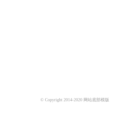
© Copyright 2014-2020 网站底部模版