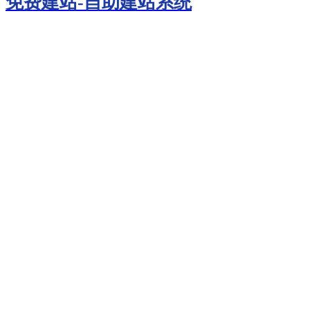
免费建站-自助建站系统
学部动态